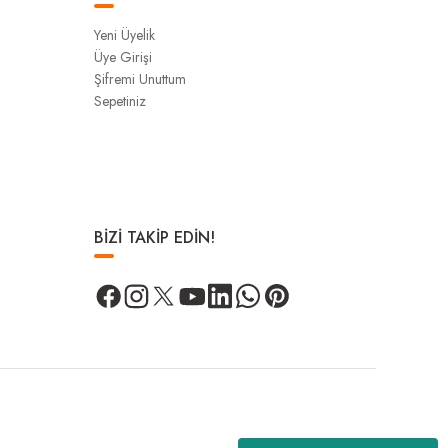
Yeni Üyelik
Üye Girişi
Şifremi Unuttum
Sepetiniz
BİZİ TAKİP EDİN!