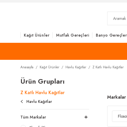
Kağıt Ürünler
Mutfak Gereçleri
Banyo Gereçler
Anasayfa
Kağıt Ürünler
Havlu Kağıtlar
Z Katlı Havlu Kağıtlar
Ürün Grupları
Z Katlı Havlu Kağıtlar
Markalar
Havlu Kağıtlar
Floso
Tüm Markalar