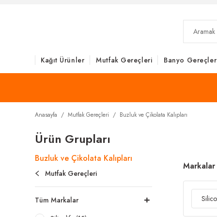
Kağıt Ürünler
Mutfak Gereçleri
Banyo Gereçler
Anasayfa
Mutfak Gereçleri
Buzluk ve Çikolata Kalıpları
Ürün Grupları
Buzluk ve Çikolata Kalıpları
Markalar
Mutfak Gereçleri
Silico
Tüm Markalar