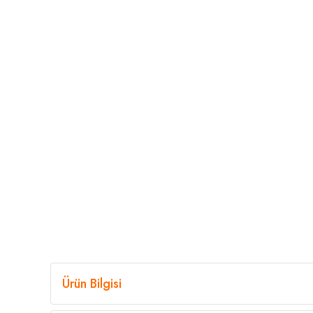
Ürün Bilgisi