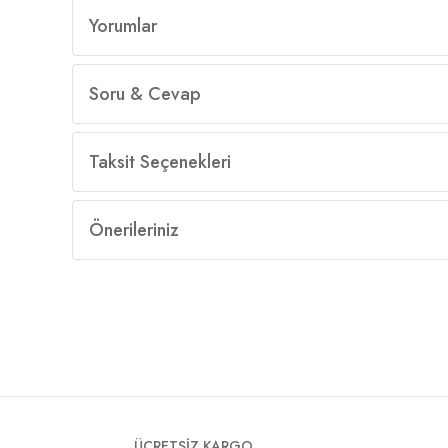
Yorumlar
Soru & Cevap
Taksit Seçenekleri
Önerileriniz
ÜCRETSİZ KARGO