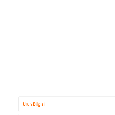
Ürün Bilgisi