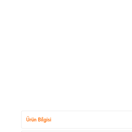
Ürün Bilgisi