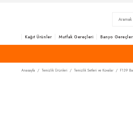
Kağıt Ürünler
Mutfak Gereçleri
Banyo Gereçler
Anasayfa
Temizlik Ürünleri
Temizlik Setleri ve Kovalar
F139 Bal