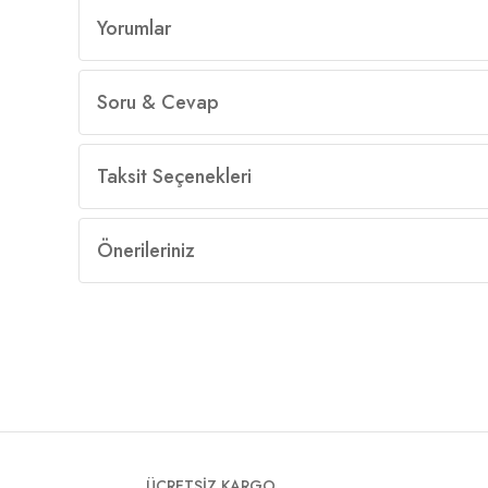
Yorumlar
Soru & Cevap
Taksit Seçenekleri
Önerileriniz
ÜCRETSİZ KARGO