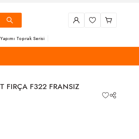
 Yapımı Toprak Serisi
T FIRÇA F322 FRANSIZ