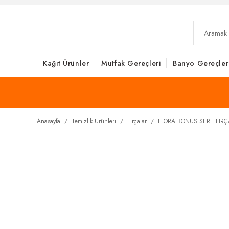
Kağıt Ürünler
Mutfak Gereçleri
Banyo Gereçler
Anasayfa
Temizlik Ürünleri
Fırçalar
FLORA BONUS SERT FIRÇ