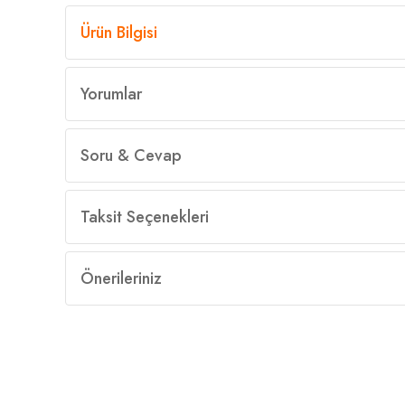
Ürün Bilgisi
Yorumlar
Soru & Cevap
Taksit Seçenekleri
Önerileriniz