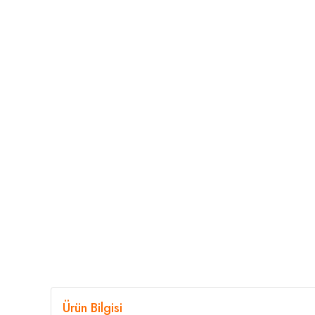
Ürün Bilgisi