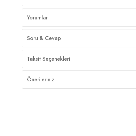
Yorumlar
Soru & Cevap
Taksit Seçenekleri
Önerileriniz