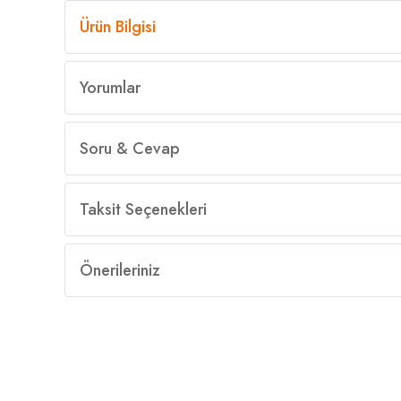
Ürün Bilgisi
Yorumlar
Soru & Cevap
Taksit Seçenekleri
Önerileriniz