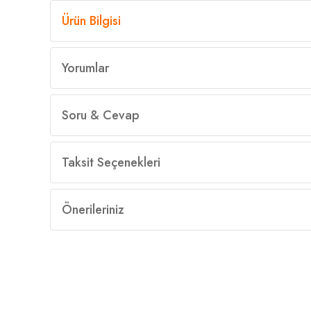
Ürün Bilgisi
Yorumlar
Soru & Cevap
Taksit Seçenekleri
Önerileriniz