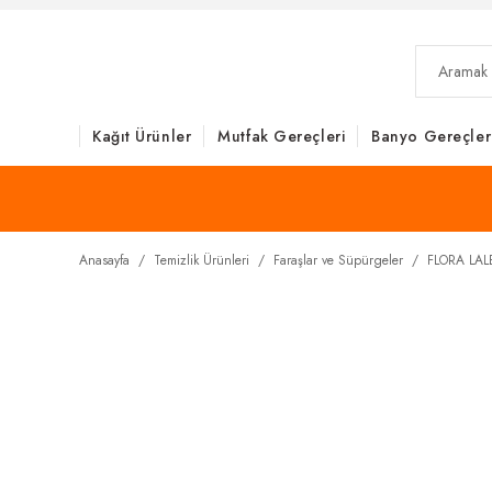
Kağıt Ürünler
Mutfak Gereçleri
Banyo Gereçler
Anasayfa
Temizlik Ürünleri
Faraşlar ve Süpürgeler
FLORA LAL