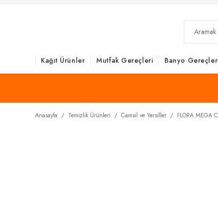
Kağıt Ürünler
Mutfak Gereçleri
Banyo Gereçler
Anasayfa
Temizlik Ürünleri
Camsil ve Yersiller
FLORA MEGA C