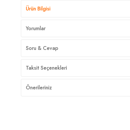
Ürün Bilgisi
Yorumlar
Soru & Cevap
Taksit Seçenekleri
Önerileriniz