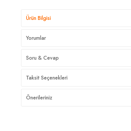
Ürün Bilgisi
Yorumlar
Soru & Cevap
Taksit Seçenekleri
Önerileriniz