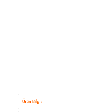
Ürün Bilgisi