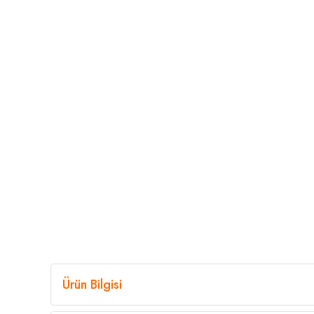
Ürün Bilgisi