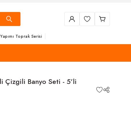
 Yapımı Toprak Serisi
Çizgili Banyo Seti - 5’li