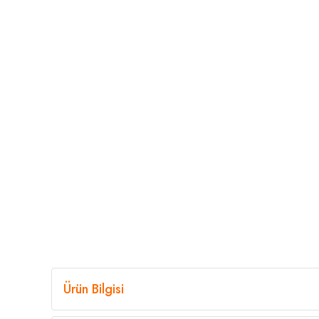
Ürün Bilgisi