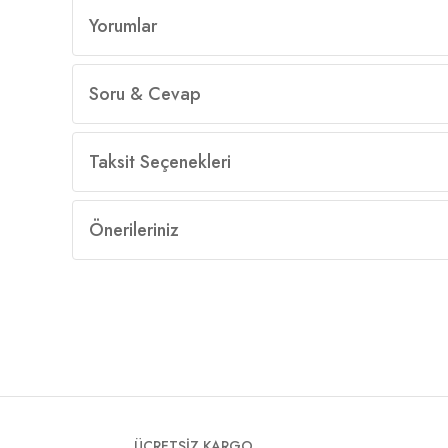
Yorumlar
Soru & Cevap
Taksit Seçenekleri
Önerileriniz
ÜCRETSİZ KARGO