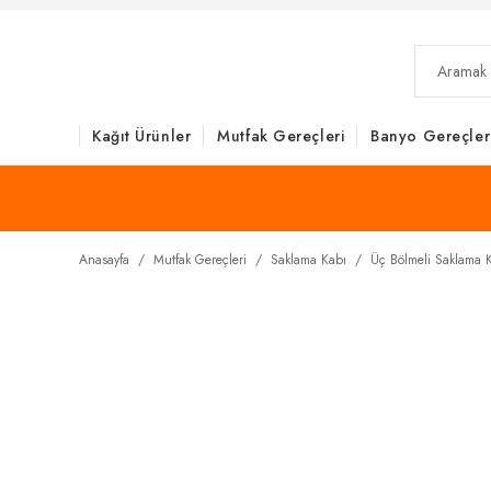
Kağıt Ürünler
Mutfak Gereçleri
Banyo Gereçler
Anasayfa
Mutfak Gereçleri
Saklama Kabı
Üç Bölmeli Saklama K