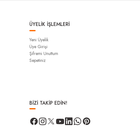
ÜYELİK İŞLEMLERİ
Yeni Üyelik
Üye Girişi
Şifremi Unuttum
Sepetiniz
BİZİ TAKİP EDİN!