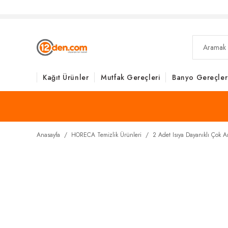
Kağıt Ürünler
Mutfak Gereçleri
Banyo Gereçler
Anasayfa
HORECA Temizlik Ürünleri
2 Adet Isıya Dayanıklı Çok A