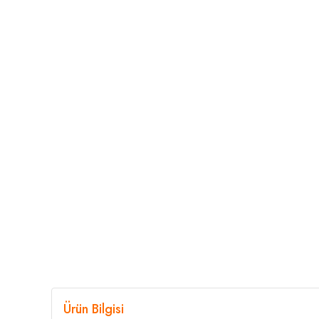
Ürün Bilgisi