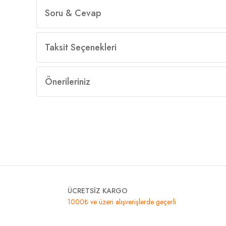
Soru & Cevap
Taksit Seçenekleri
Önerileriniz
ÜCRETSİZ KARGO
1000₺ ve üzeri alışverişlerde geçerli