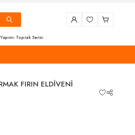
 Yapımı Toprak Serisi
ARMAK FIRIN ELDİVENİ