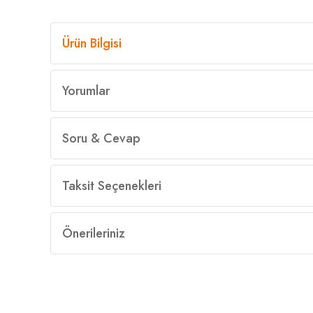
Ürün Bilgisi
Yorumlar
Soru & Cevap
Taksit Seçenekleri
Önerileriniz