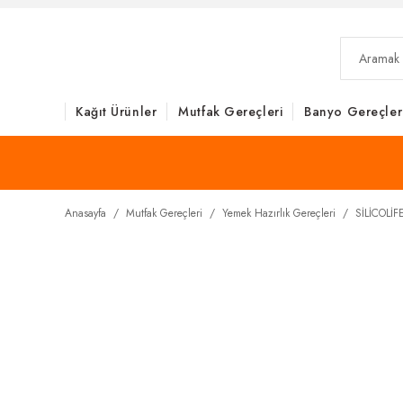
Kağıt Ürünler
Mutfak Gereçleri
Banyo Gereçler
Anasayfa
Mutfak Gereçleri
Yemek Hazırlık Gereçleri
SİLİCOLİ