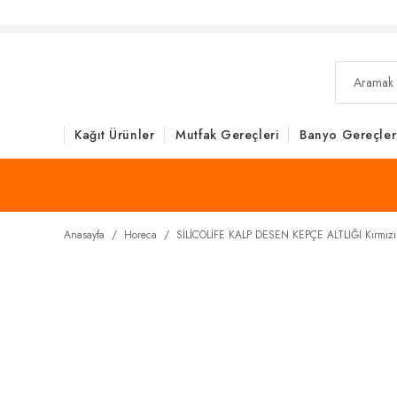
Kağıt Ürünler
Mutfak Gereçleri
Banyo Gereçler
Anasayfa
Horeca
SİLİCOLİFE KALP DESEN KEPÇE ALTLIĞI Kırmızı