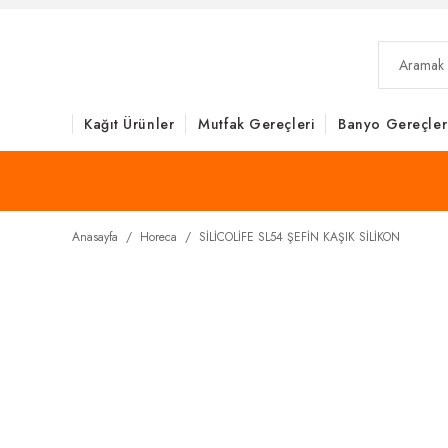
Kağıt Ürünler
Mutfak Gereçleri
Banyo Gereçler
Anasayfa
Horeca
SİLİCOLİFE SL54 ŞEFİN KAŞIK SİLİKON