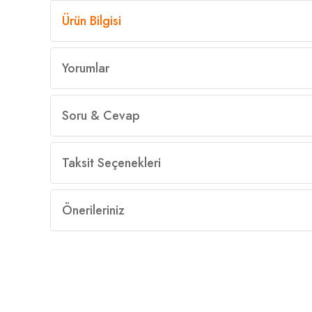
Ürün Bilgisi
Yorumlar
Soru & Cevap
Taksit Seçenekleri
Önerileriniz