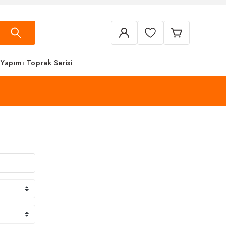
 Yapımı Toprak Serisi